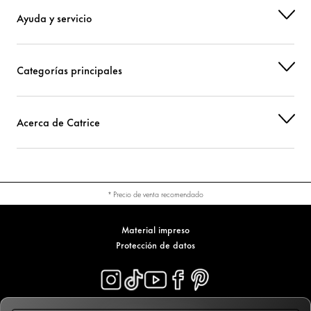
Ayuda y servicio
Categorías principales
Acerca de Catrice
* Precio de venta recomendado
Material impreso
Protección de datos