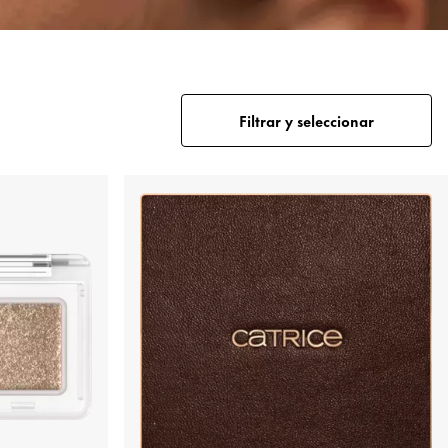
Filtrar y seleccionar