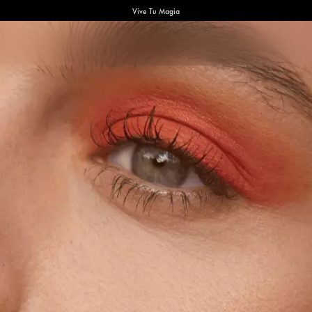
Vive Tu Magia