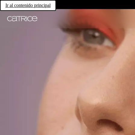
Ir al contenido principal