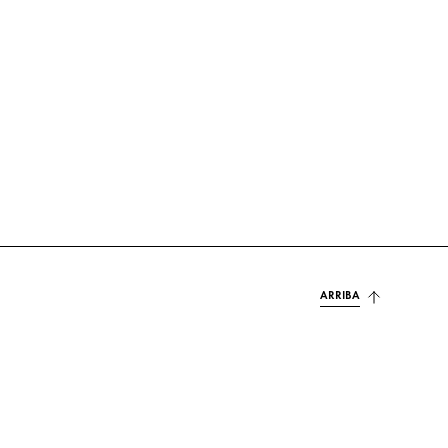
ARRIBA