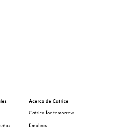
les
Acerca de Catrice
Catrice for tomorrow
 uñas
Empleos