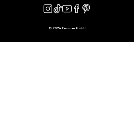
© 2026 Cosnova GmbH