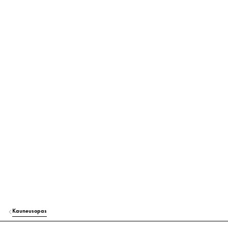
Kauneusopas