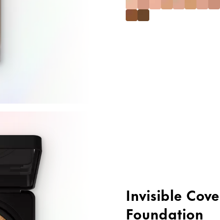
Invisible Cov
Foundation