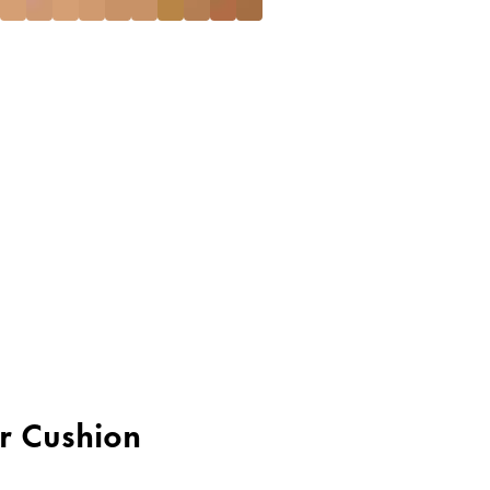
er Cushion