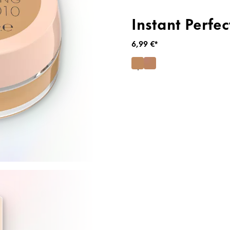
Instant Perfe
6,99 €*