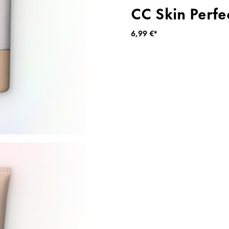
CC Skin Perfe
6,99 €*