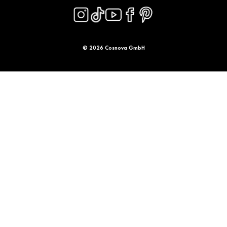
© 2026 Cosnova GmbH