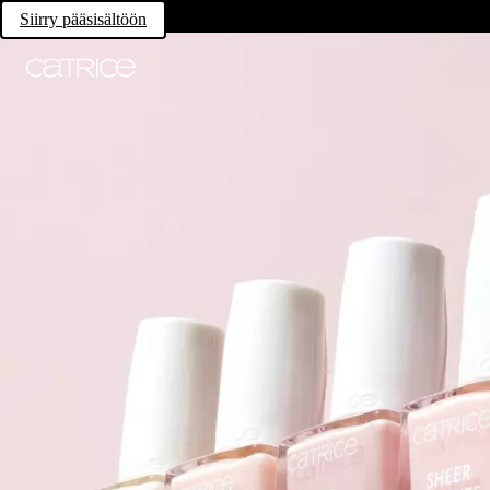
Siirry pääsisältöön