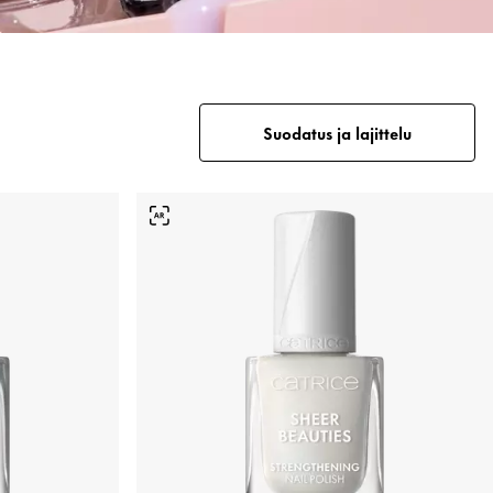
Suodatus ja lajittelu