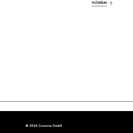
YLÖSPÄIN
© 2026 Cosnova GmbH