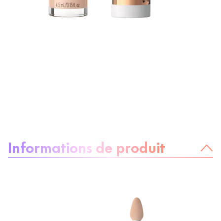
À propos du produit :
Informations de produit