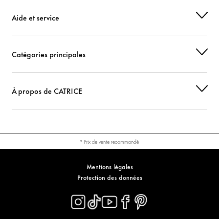
Aide et service
Catégories principales
À propos de CATRICE
* Prix de vente recommandé
Mentions légales
Protection des données