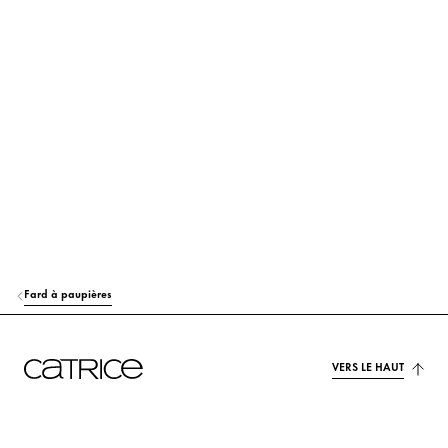
Fard à paupières
VERS LE HAUT