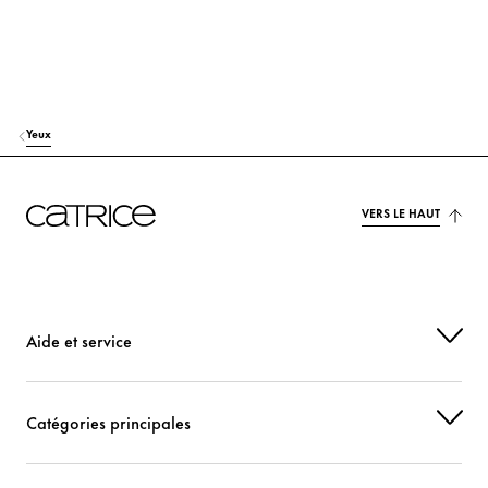
Yeux
VERS LE HAUT
Aide et service
Catégories principales