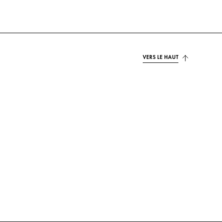
VERS LE HAUT