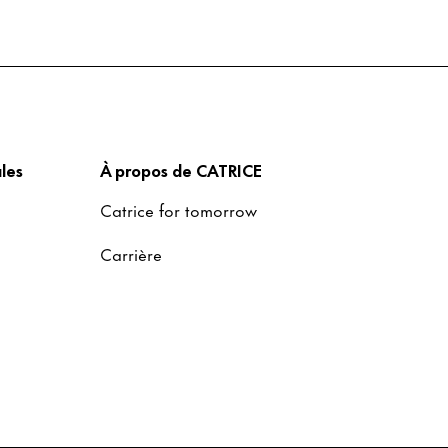
les
À propos de CATRICE
Catrice for tomorrow
Carrière