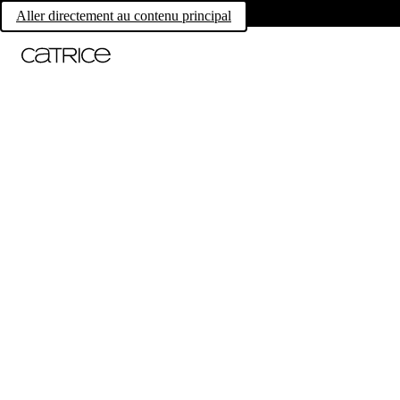
Aller directement au contenu principal