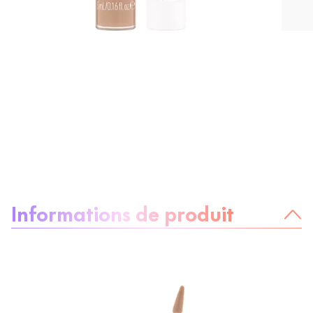
À propos du produit :
Informations de produit