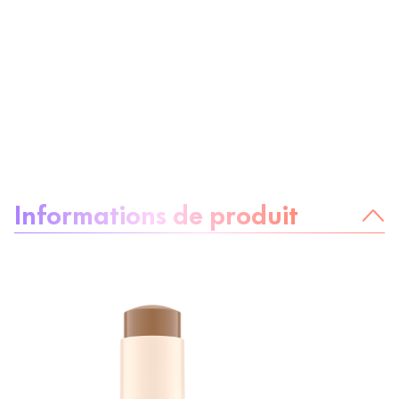
À propos du produit :
Informations de produit