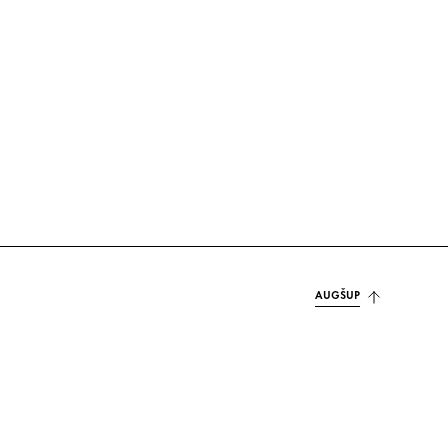
AUGŠUP