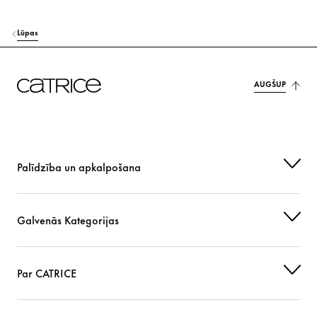
Lūpas
AUGŠUP
Palīdzība un apkalpošana
Galvenās Kategorijas
Par CATRICE