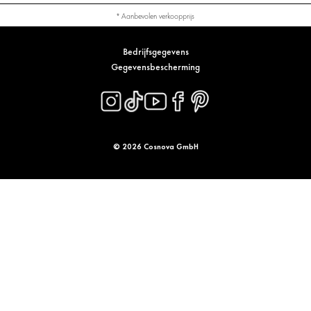
* Aanbevolen verkoopprijs
Bedrijfsgegevens
Gegevensbescherming
© 2026 Cosnova GmbH