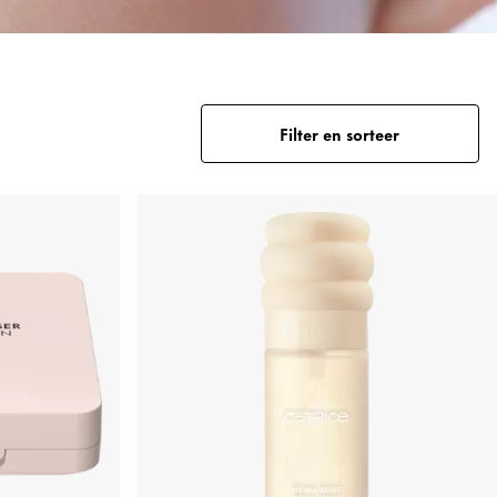
Filter en sorteer