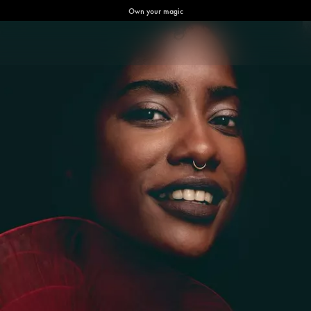
Own your magic