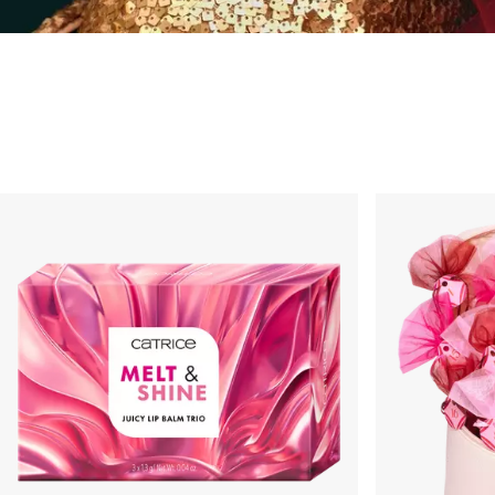
Sets & Cadeaus