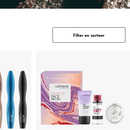
Filter en sorteer