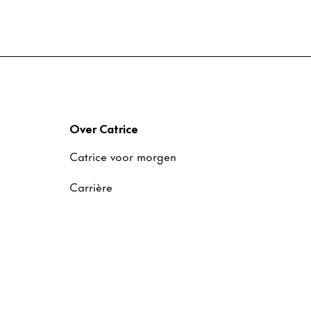
Over Catrice
Catrice voor morgen
Carrière