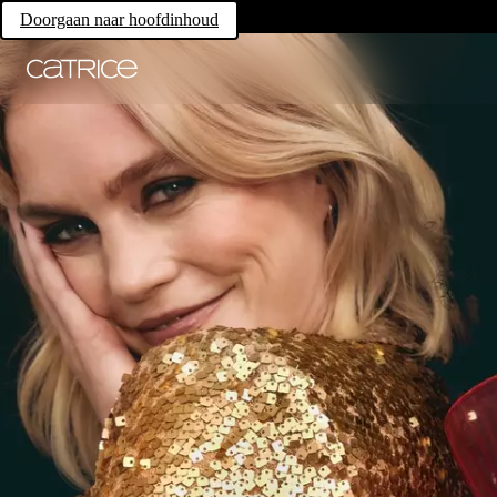
Doorgaan naar hoofdinhoud