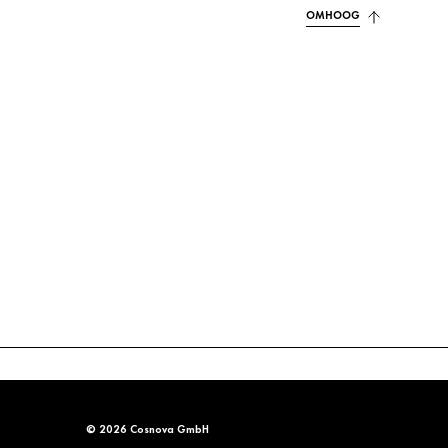
OMHOOG
© 2026 Cosnova GmbH