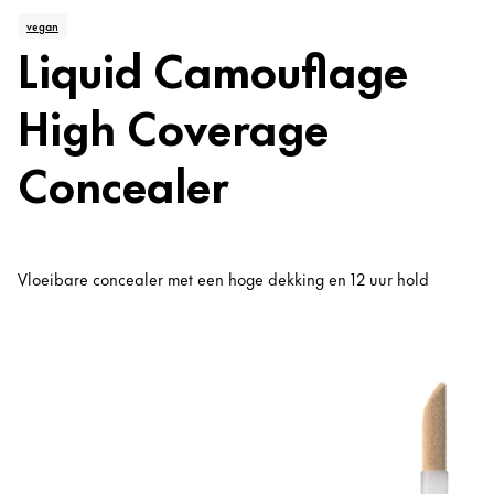
vegan
Liquid Camouflage
High Coverage
Concealer
Vloeibare concealer met een hoge dekking en 12 uur hold