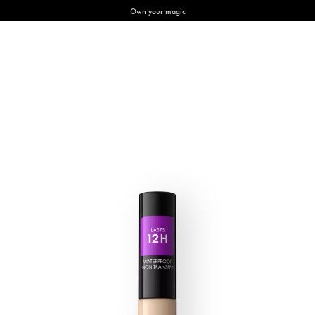
Own your magic