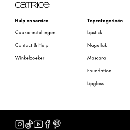
Hulp en service
Topcategorieën
Cookie-instellingen.
Lipstick
Contact & Hulp
Nagellak
Winkelzoeker
Mascara
Foundation
Lipgloss