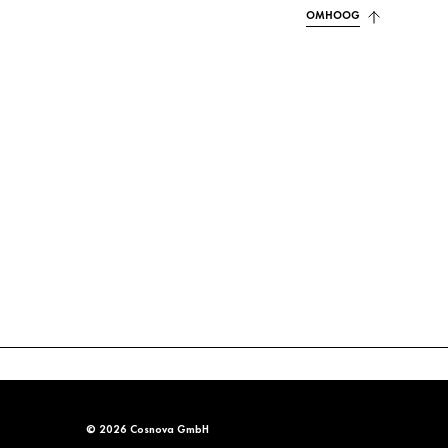
OMHOOG
© 2026 Cosnova GmbH