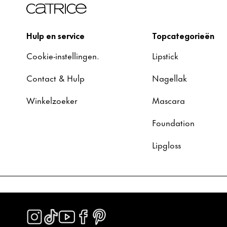
Hulp en service
Topcategorieën
Cookie-instellingen.
Lipstick
Contact & Hulp
Nagellak
Winkelzoeker
Mascara
Foundation
Lipgloss