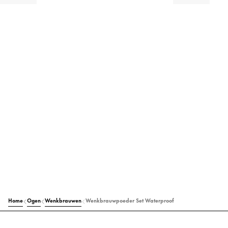
Home
Ogen
Wenkbrauwen
Wenkbrauwpoeder Set Waterproof