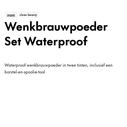
vegan
clean beauty
Wenkbrauwpoeder
Set Waterproof
Waterproof wenkbrauwpoeder in twee tinten, inclusief een
borstel-en-spoolie-tool