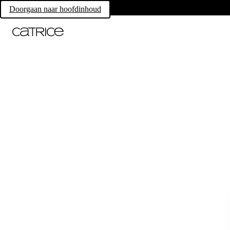
Doorgaan naar hoofdinhoud