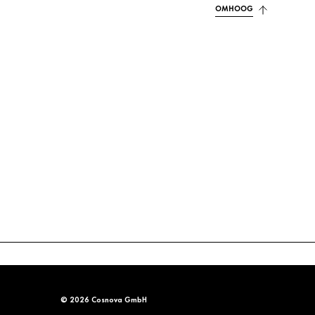
OMHOOG
© 2026 Cosnova GmbH