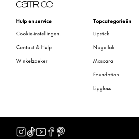
Hulp en service
Topcategorieën
Cookie-instellingen.
Lipstick
Contact & Hulp
Nagellak
Winkelzoeker
Mascara
Foundation
Lipgloss