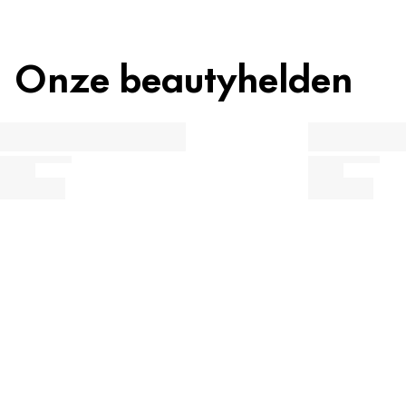
Onze beautyhelden