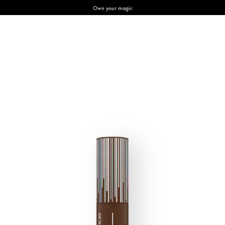
Own your magic