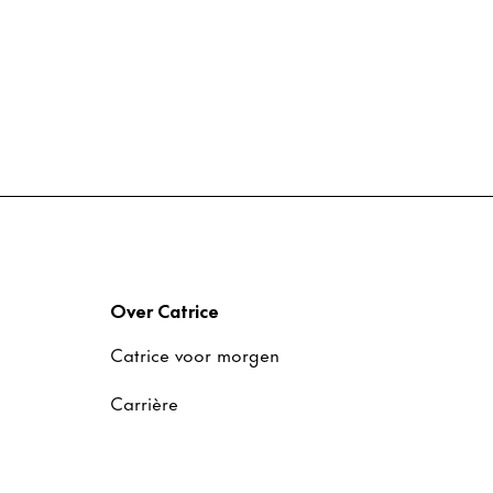
Over Catrice
Catrice voor morgen
Carrière