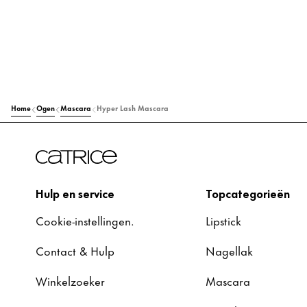
Home
Ogen
Mascara
Hyper Lash Mascara
Hulp en service
Topcategorieën
Cookie-instellingen.
Lipstick
Contact & Hulp
Nagellak
Winkelzoeker
Mascara