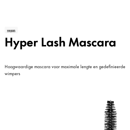
vegan
Hyper Lash Mascara
Hoogwaardige mascara voor maximale lengte en gedefinieerde
wimpers