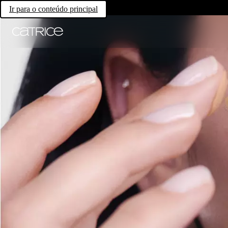
Ir para o conteúdo principal