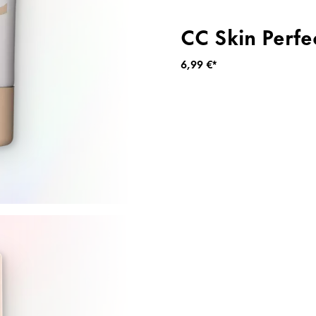
CC Skin Perfe
6,99 €*