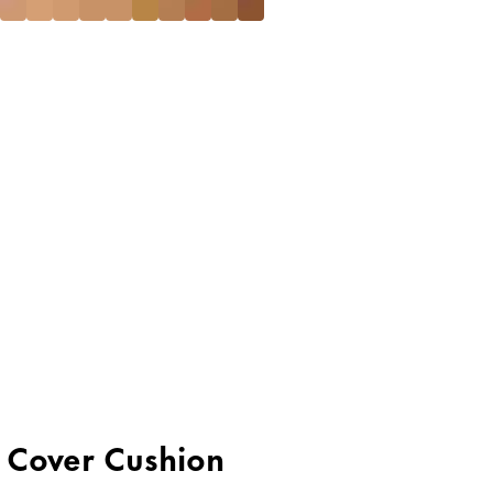
e Cover Cushion