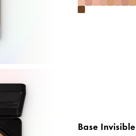
Base Invisibl