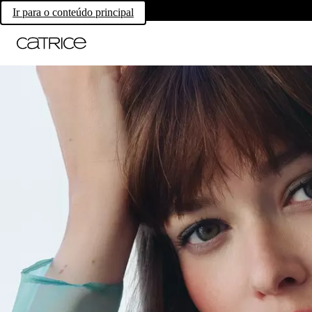
Ir para o conteúdo principal