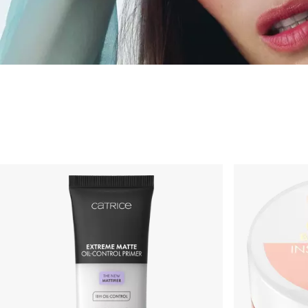
Novidades de Ma