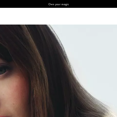
Own your magic