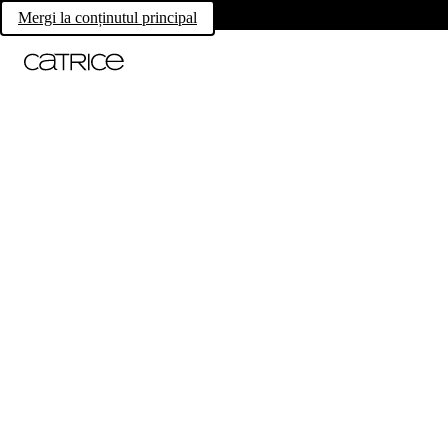
Mergi la conținutul principal