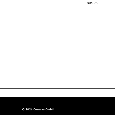
SUS
© 2026 Cosnova GmbH