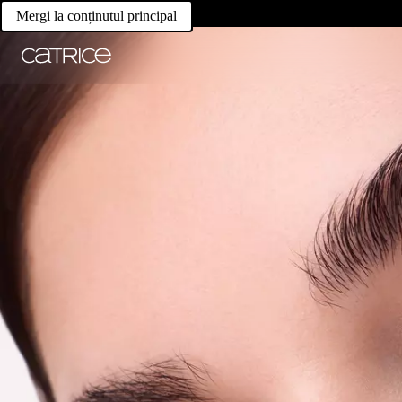
Mergi la conținutul principal