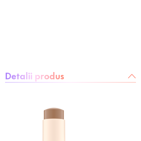
Despre produs:
Detalii produs