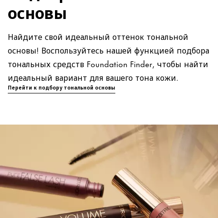
основы
Найдите свой идеальный оттенок тональной
основы! Воспользуйтесь нашей функцией подбора
тональных средств Foundation Finder, чтобы найти
идеальный вариант для вашего тона кожи.
Перейти к подбору тональной основы