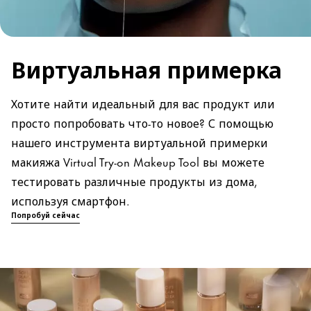
Виртуальная примерка
Хотите найти идеальный для вас продукт или
просто попробовать что-то новое? С помощью
нашего инструмента виртуальной примерки
макияжа Virtual Try-on Makeup Tool вы можете
тестировать различные продукты из дома,
используя смартфон.
Попробуй сейчас