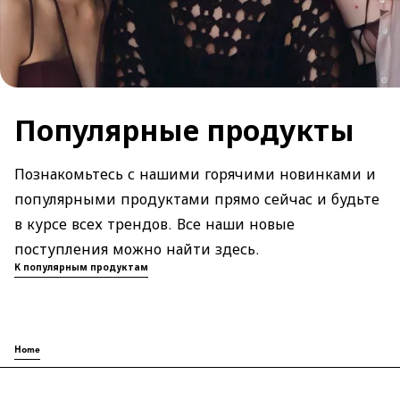
Популярные продукты
Познакомьтесь с нашими горячими новинками и
популярными продуктами прямо сейчас и будьте
в курсе всех трендов. Все наши новые
поступления можно найти здесь.
К популярным продуктам
Home