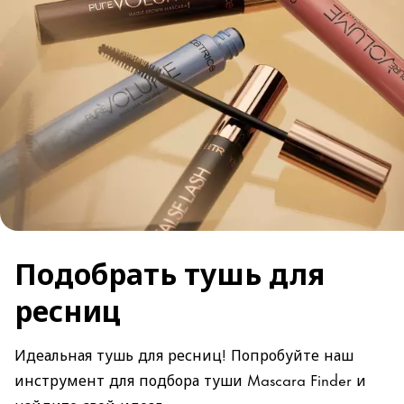
Подобрать тушь для
ресниц
Идеальная тушь для ресниц! Попробуйте наш
инструмент для подбора туши Mascara Finder и
найдите свой идеал.