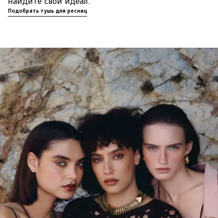
Подобрать тушь для ресниц