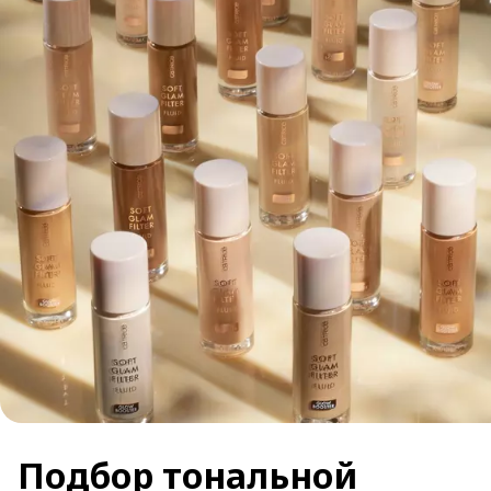
Подбор тональной