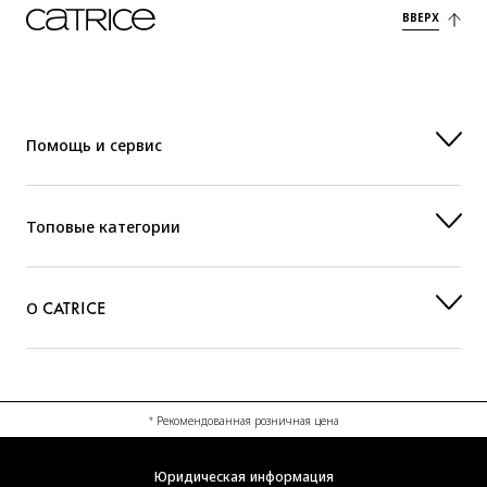
ВВЕРХ
Помощь и сервис
Топовые категории
О CATRICE
* Рекомендованная розничная цена
Юридическая информация