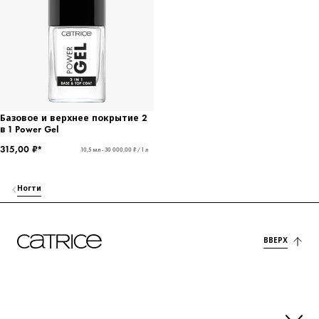
Базовое и верхнее покрытие 2
в 1 Power Gel
315,00 ₽*
10,5 мл - 30 000,00 ₽ / 1 л
Ногти
ВВЕРХ