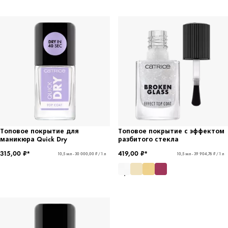
Топовое покрытие для
Топовое покрытие с эффектом
маникюра Quick Dry
разбитого стекла
315,00 ₽*
419,00 ₽*
10,5 мл - 30 000,00 ₽ / 1 л
10,5 мл - 39 904,76 ₽ / 1 л