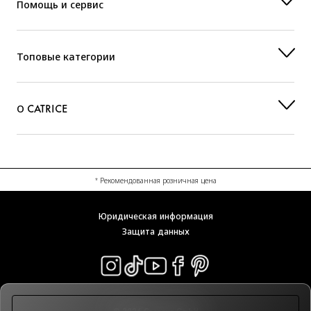
Помощь и сервис
Топовые категории
О CATRICE
* Рекомендованная розничная цена
Юридическая информация
Защита данных
© 2026 Cosnova GmbH