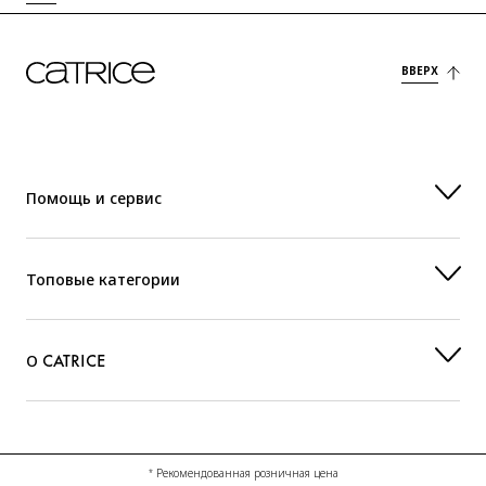
ВВЕРХ
Помощь и сервис
Топовые категории
О CATRICE
* Рекомендованная розничная цена