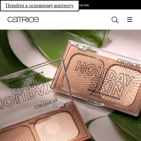
Раскройте свою магию.
Перейти к основному контенту