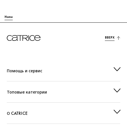
Home
ВВЕРХ
Помощь и сервис
Топовые категории
О CATRICE