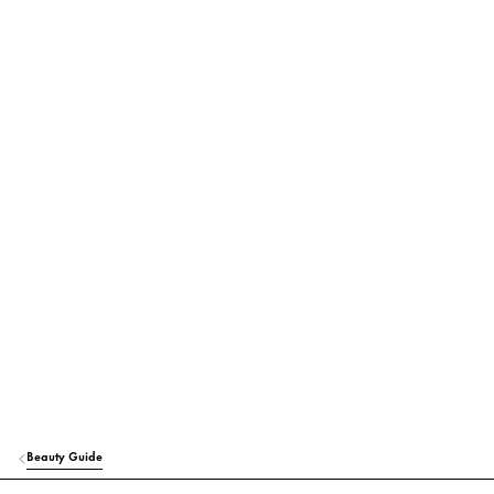
Beauty Guide