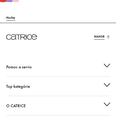
Nechty
NAHOR
Pomoc a servis
Top kategórie
O CATRICE