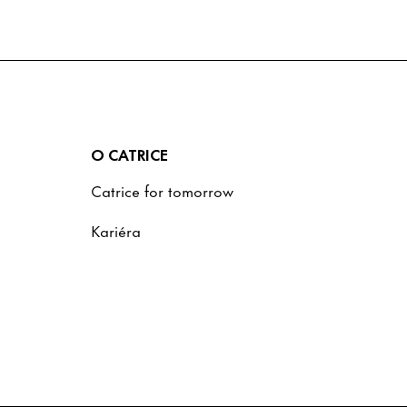
O CATRICE
Catrice for tomorrow
Kariéra