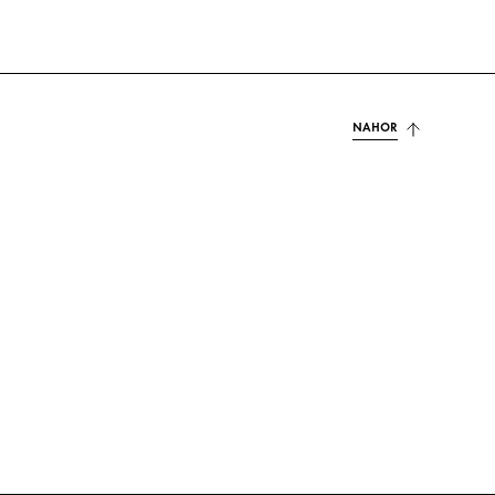
NAHOR