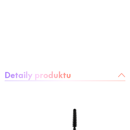
Informácie o produkte
Detaily produktu