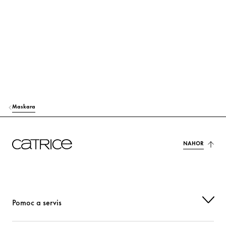
Maskara
NAHOR
Pomoc a servis