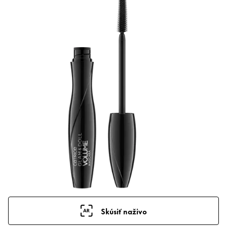
Skúsiť naživo