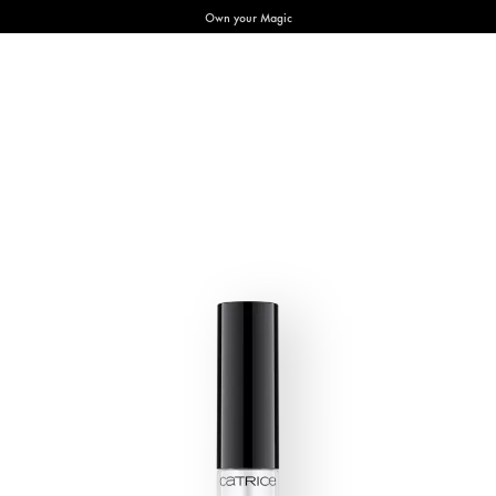
Own your Magic