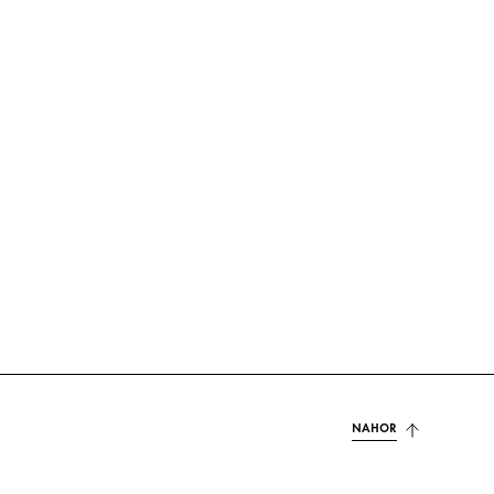
NAHOR