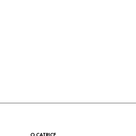
O CATRICE