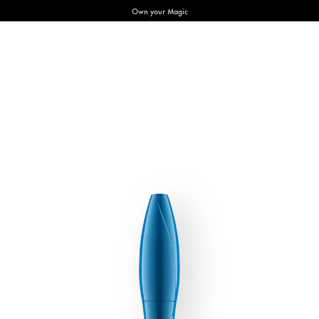
Own your Magic