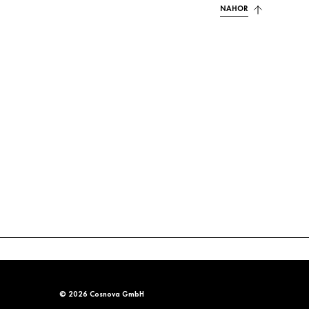
NAHOR
© 2026 Cosnova GmbH