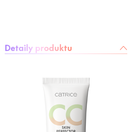
Informácie o produkte
Detaily produktu