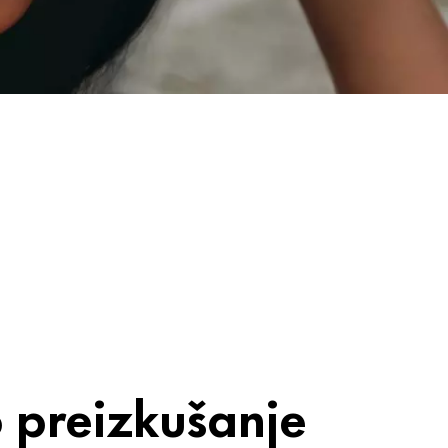
o preizkušanje