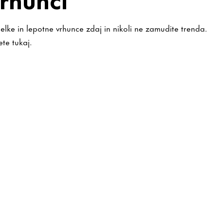
elke in lepotne vrhunce zdaj in nikoli ne zamudite trenda.
te tukaj.