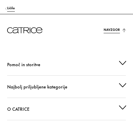
Ličila
NAVZGOR
Pomoč in storitve
Najbolj priljubljene kategorije
O CATRICE