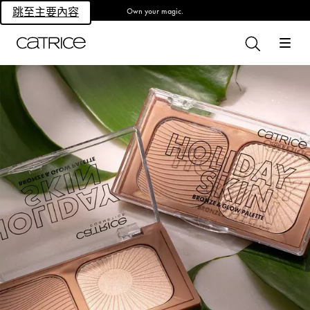
Own your magic.
跳至主要內容