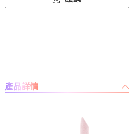
關於產品
產品詳情