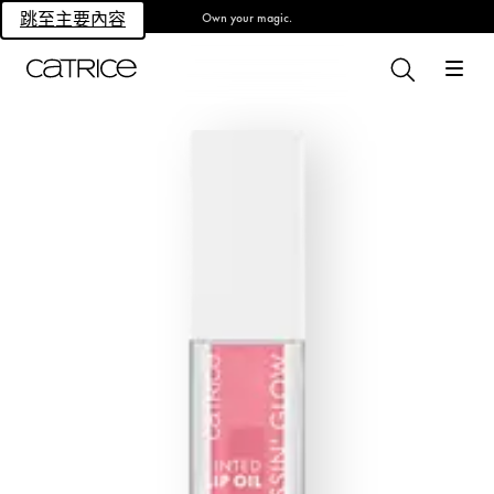
Own your magic.
跳至主要內容