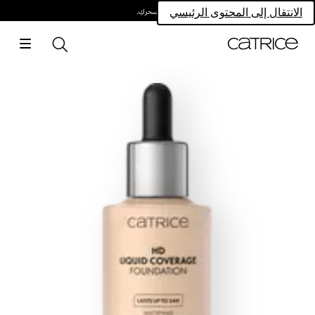
امتلكي سحركِ.
الانتقال إلى المحتوى الرئيسي