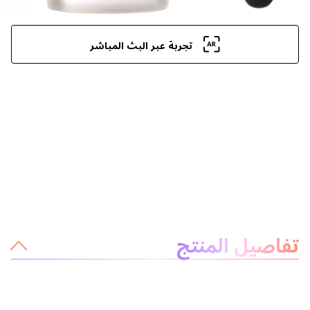
تجربة عبر البث المباشر
معلومات عن المنتج
تفاصيل المنتج