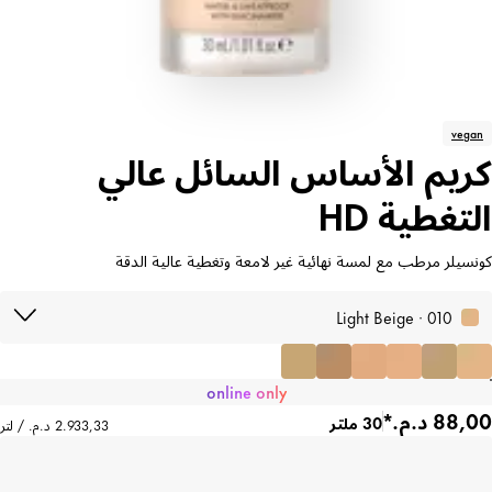
vegan
كريم الأساس السائل عالي
التغطية HD
كونسيلر مرطب مع لمسة نهائية غير لامعة وتغطية عالية الدقة
010 · Light Beige
online only
30 ملتر