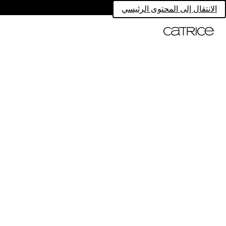
الانتقال إلى المحتوى الرئيسي