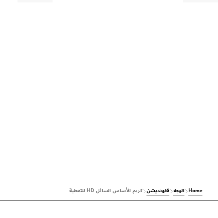
Home
الوجه
فاونديشن
كريم الأساس السائل HD للتغطية