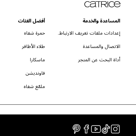
المساعدة والخدمة
أفضل الفئات
إعدادات ملفات تعريف الارتباط.
حمرة شفاه
الاتصال والمساعدة
طلاء الأظافر
أداة البحث عن المتجر
ماسكارا
فاونديشن
ملمّع شفاه