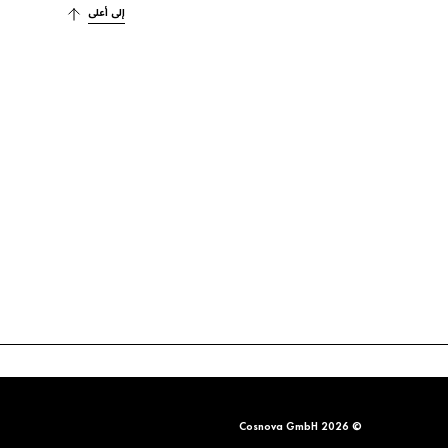
إلى أعلى
© 2026 Cosnova GmbH