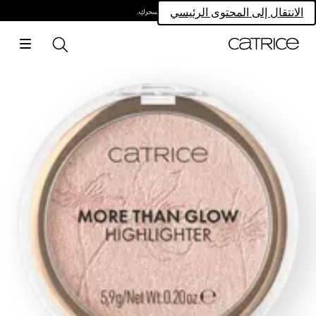
امتلكي سحركِ.
الانتقال إلى المحتوى الرئيسي