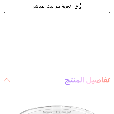
تجربة عبر البث المباشر
معلومات عن المنتج
تفاصيل المنتج