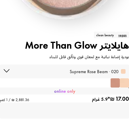
clean beauty
vegan
هايلايتر More Than Glow
بودرة إضاءة نباتية مع لمعان قوي وتألق قابل للبناء
020 · Supreme Rose Beam
online only
5.9 غرام