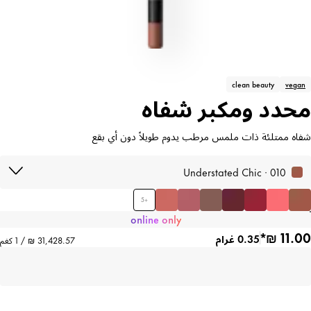
clean beauty
vegan
محدد ومكبر شفاه
شفاه ممتلئة ذات ملمس مرطب يدوم طويلاً دون أي بقع
010 · Understated Chic
5
+
online only
0.35 غرام