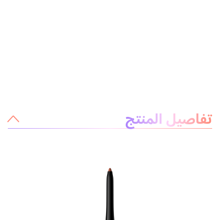
معلومات عن المنتج
تفاصيل المنتج