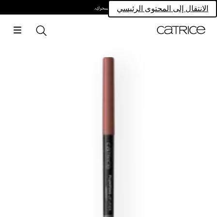
امتلكي سحركِ.
الانتقال إلى المحتوى الرئيسي