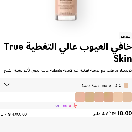
vegan
خافي العيوب عالي التغطية True
Skin
كونسيلر مرطب مع لمسة نهائية غير لامعة وتغطية عالية بدون تأثير يشبه القناع
010 · Cool Cashmere
online only
4.5 ملتر