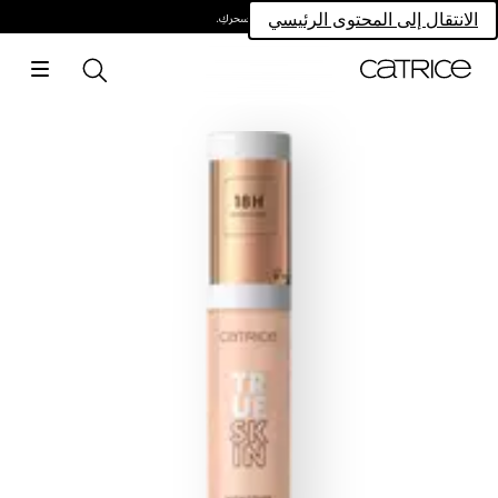
امتلكي سحركِ.
الانتقال إلى المحتوى الرئيسي