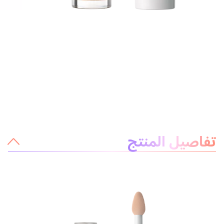
معلومات عن المنتج
تفاصيل المنتج