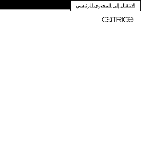
الانتقال إلى المحتوى الرئيسي