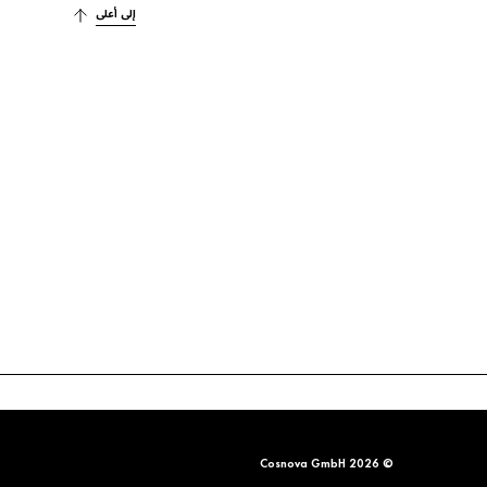
إلى أعلى
© 2026 Cosnova GmbH