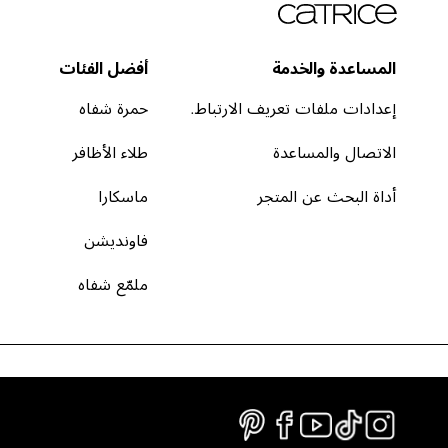
المساعدة والخدمة
أفضل الفئات
إعدادات ملفات تعريف الارتباط.
حمرة شفاه
الاتصال والمساعدة
طلاء الأظافر
أداة البحث عن المتجر
ماسكارا
فاونديشن
ملمّع شفاه