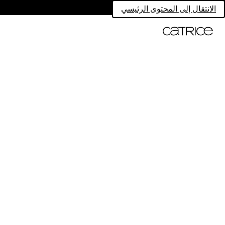
الانتقال إلى المحتوى الرئيسي