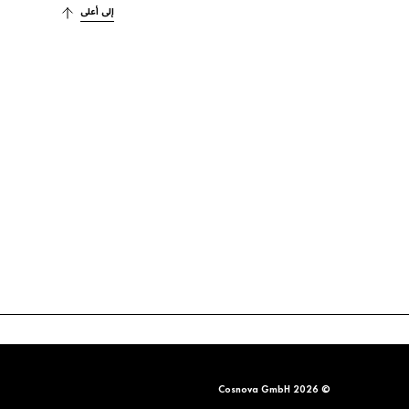
إلى أعلى
© 2026 Cosnova GmbH