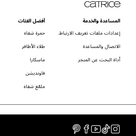
المساعدة والخدمة
أفضل الفئات
إعدادات ملفات تعريف الارتباط.
حمرة شفاه
الاتصال والمساعدة
طلاء الأظافر
أداة البحث عن المتجر
ماسكارا
فاونديشن
ملمّع شفاه